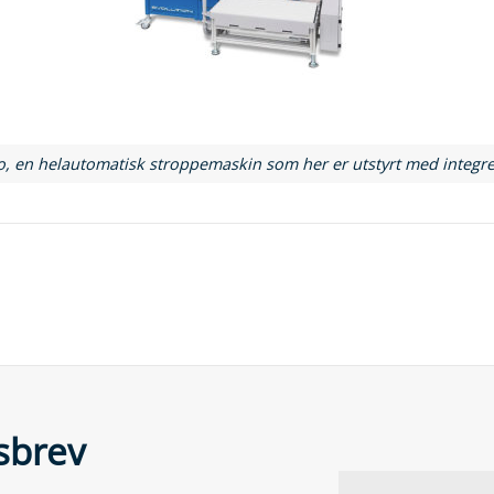
, en helautomatisk stroppemaskin som her er utstyrt med integre
sbrev