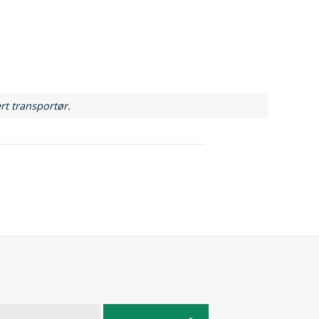
rt transportør.