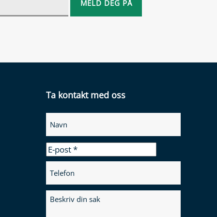
Ta kontakt med oss