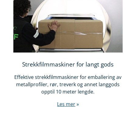
Strekkfilmmaskiner for langt gods
Effektive strekkfilmmaskiner for emballering av
metallprofiler, rør, treverk og annet langgods
opptil 10 meter lengde.
Les mer