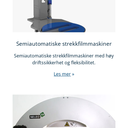
Semiautomatiske strekkfilmmaskiner
Semiautomatiske strekkfilmmaskiner med høy
driftssikkerhet og fleksibilitet.
Les mer