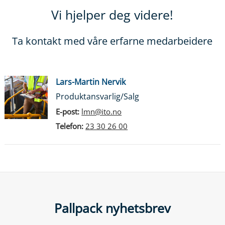
Vi hjelper deg videre!
Ta kontakt med våre erfarne medarbeidere
Lars-Martin Nervik
Produktansvarlig/Salg
E-post:
lmn@ito.no
Telefon:
23 30 26 00
Pallpack nyhetsbrev