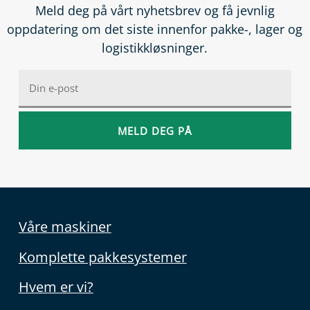
Meld deg på vårt nyhetsbrev og få jevnlig
oppdatering om det siste innenfor pakke-, lager og
logistikkløsninger.
Våre maskiner
Komplette pakkesystemer
Hvem er vi?