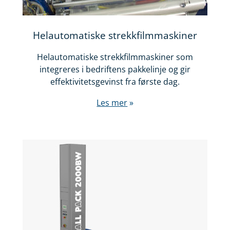
Helautomatiske strekkfilmmaskiner
Helautomatiske strekkfilmmaskiner som
integreres i bedriftens pakkelinje og gir
effektivitetsgevinst fra første dag.
Les mer