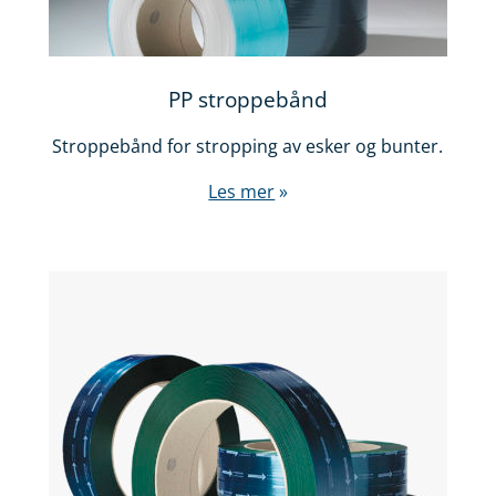
PP stroppebånd
Stroppebånd for stropping av esker og bunter.
Les mer