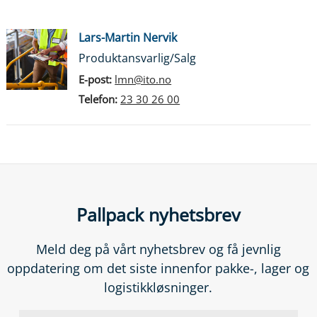
Lars-Martin Nervik
Produktansvarlig/Salg
E-post:
lmn@ito.no
Telefon:
23 30 26 00
Pallpack nyhetsbrev
Meld deg på vårt nyhetsbrev og få jevnlig
oppdatering om det siste innenfor pakke-, lager og
logistikkløsninger.