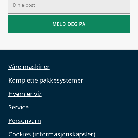
Våre maskiner
Komplette pakkesystemer
Hvem er vi?
Service
Personvern
Cookies (informasjonskapsler)