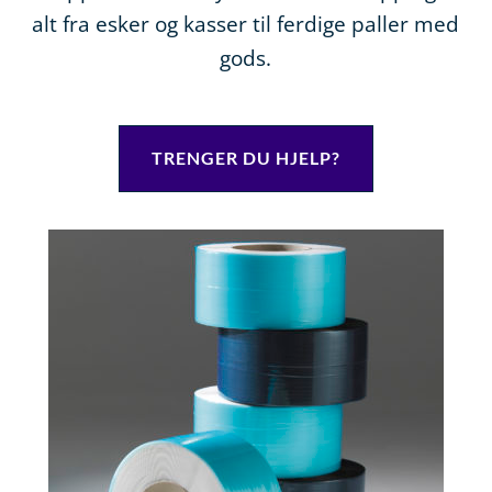
alt fra esker og kasser til ferdige paller med
gods.
TRENGER DU HJELP?