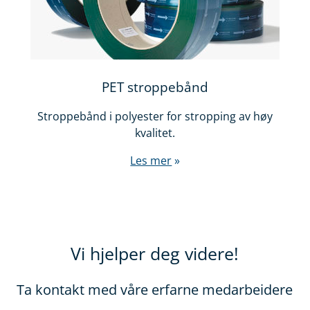
PET stroppebånd
Stroppebånd i polyester for stropping av høy
kvalitet.
Les mer
Vi hjelper deg videre!
Ta kontakt med våre erfarne medarbeidere