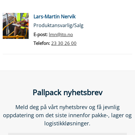
Lars-Martin Nervik
Produktansvarlig/Salg
E-post:
lmn@ito.no
Telefon:
23 30 26 00
Pallpack nyhetsbrev
Meld deg på vårt nyhetsbrev og få jevnlig
oppdatering om det siste innenfor pakke-, lager og
logistikkløsninger.