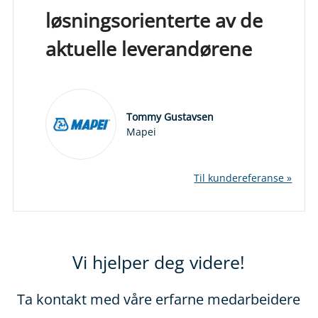
løsningsorienterte av de
aktuelle leverandørene
Tommy Gustavsen
Mapei
Til kundereferanse »
Vi hjelper deg videre!
Ta kontakt med våre erfarne medarbeidere