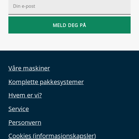
Våre maskiner
Komplette pakkesystemer
Hvem er vi?
Service
Personvern
Cookies (informasjonskapsler)