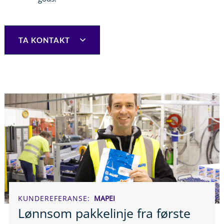
TA KONTAKT
KUNDEREFERANSE
MAPEI
Lønnsom pakkelinje fra første