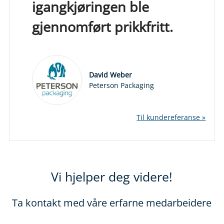
igangkjøringen ble
gjennomført prikkfritt.
David Weber
Peterson Packaging
Til kundereferanse »
Vi hjelper deg videre!
Ta kontakt med våre erfarne medarbeidere