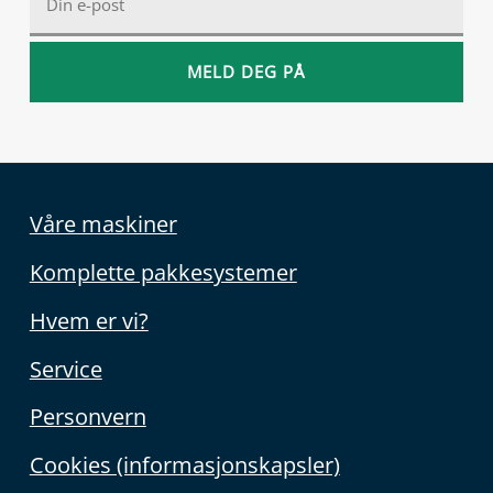
Våre maskiner
Komplette pakkesystemer
Hvem er vi?
Service
Personvern
Cookies (informasjonskapsler)