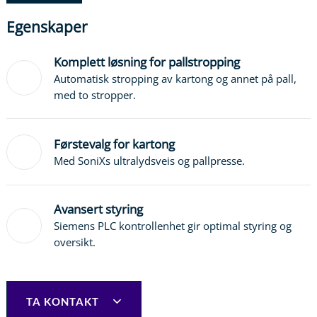
Egenskaper
Komplett løsning for pallstropping
Automatisk stropping av kartong og annet på pall,
med to stropper.
Førstevalg for kartong
Med SoniXs ultralydsveis og pallpresse.
Avansert styring
Siemens PLC kontrollenhet gir optimal styring og
oversikt.
TA KONTAKT