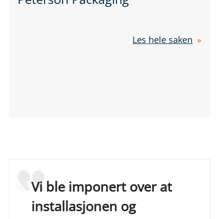
Les hele saken
Vi ble imponert over at
installasjonen og