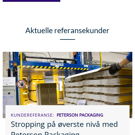
Aktuelle referansekunder
KUNDEREFERANSE
PETERSON PACKAGING
Stropping på øverste nivå med
Peterson Packaging