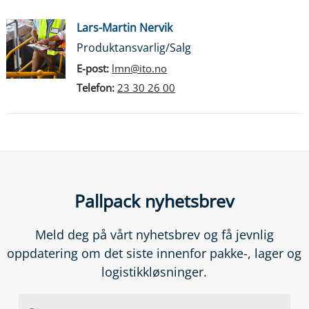
Lars-Martin Nervik
Produktansvarlig/Salg
E-post:
lmn@ito.no
Telefon:
23 30 26 00
Pallpack nyhetsbrev
Meld deg på vårt nyhetsbrev og få jevnlig
oppdatering om det siste innenfor pakke-, lager og
logistikkløsninger.