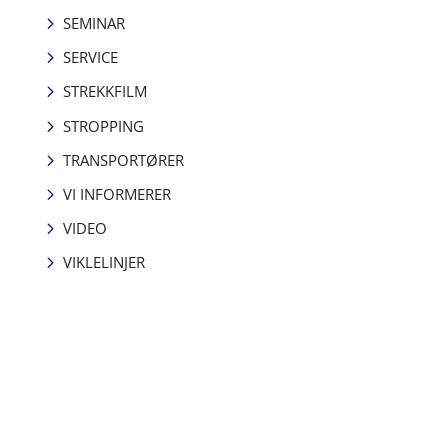
SEMINAR
SERVICE
STREKKFILM
STROPPING
TRANSPORTØRER
VI INFORMERER
VIDEO
VIKLELINJER