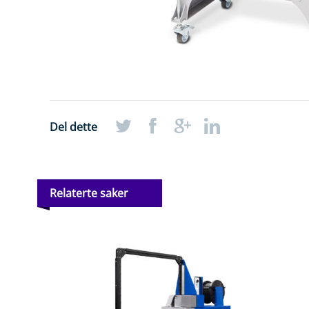
Del dette
Relaterte saker