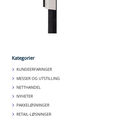
Kategorier
KUNDEERFARINGER
MESSER OG UTSTILLING
NETTHANDEL
NYHETER
PAKKELØSNINGER
RETAIL-LØSNINGER