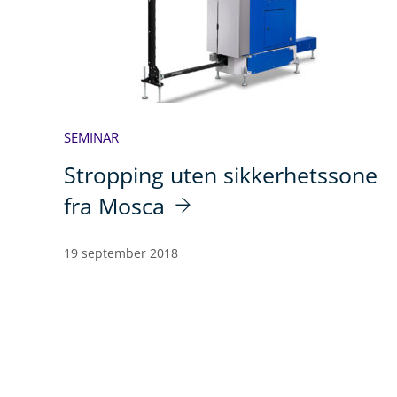
SEMINAR
Stropping uten sikkerhetssone
fra Mosca
19 september 2018