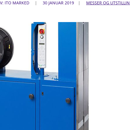
V: ITO MARKED
30 JANUAR 2019
MESSER OG UTSTILLI