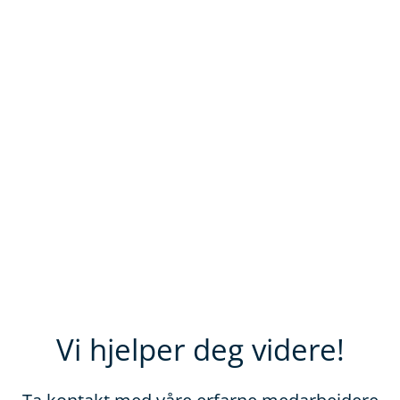
Vi hjelper deg videre!