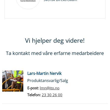
Vi hjelper deg videre!
Ta kontakt med våre erfarne medarbeidere
Lars-Martin Nervik
Produktansvarlig/Salg
E-post:
lmn@ito.no
Telefon:
23 30 26 00