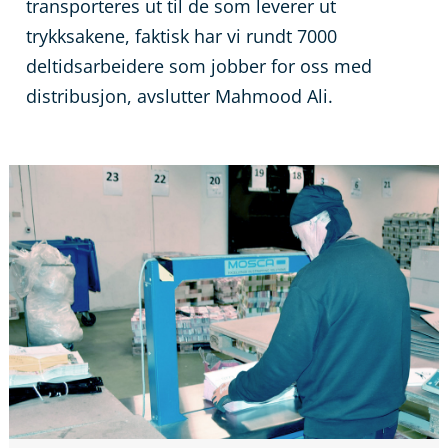
transporteres ut til de som leverer ut
trykksakene, faktisk har vi rundt 7000
deltidsarbeidere som jobber for oss med
distribusjon, avslutter Mahmood Ali.