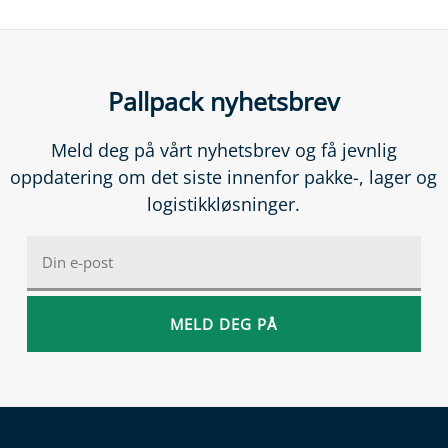
Pallpack nyhetsbrev
Meld deg på vårt nyhetsbrev og få jevnlig
oppdatering om det siste innenfor pakke-, lager og
logistikkløsninger.