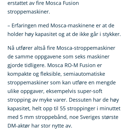
erstattet av fire Mosca Fusion
stroppemaskiner.
– Erfaringen med Mosca-maskinene er at de
holder høy kapasitet og at de ikke går i stykker.
Nå utfører altså fire Mosca-stroppemaskiner
de samme oppgavene som seks maskiner
gjorde tidligere. Mosca RO-M Fusion er
kompakte og fleksible, semiautomatiske
stroppemaskiner som kan utføre en mengde
ulike oppgaver, eksempelvis super-soft
stropping av myke varer. Dessuten har de høy
kapasitet, helt opp til 55 stroppinger i minuttet
med 5 mm stroppebånd, noe Sveriges største
DM-aktør har stor nytte av.