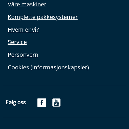
Våre maskiner
Komplette pakkesystemer
Hvem er vi?
Service
Personvern
Cookies (informasjonskapsler)
Følg oss