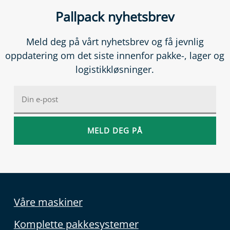
Pallpack nyhetsbrev
Meld deg på vårt nyhetsbrev og få jevnlig
oppdatering om det siste innenfor pakke-, lager og
logistikkløsninger.
Våre maskiner
Komplette pakkesystemer