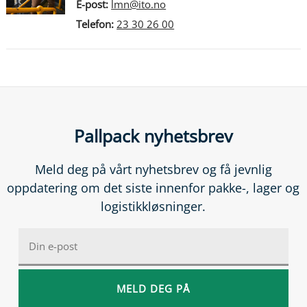
E-post:
lmn@ito.no
Telefon:
23 30 26 00
Pallpack nyhetsbrev
Meld deg på vårt nyhetsbrev og få jevnlig
oppdatering om det siste innenfor pakke-, lager og
logistikkløsninger.