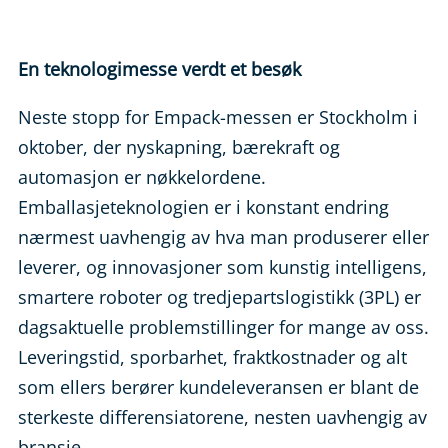
En teknologimesse verdt et besøk
Neste stopp for Empack-messen er Stockholm i
oktober, der nyskapning, bærekraft og
automasjon er nøkkelordene.
Emballasjeteknologien er i konstant endring
nærmest uavhengig av hva man produserer eller
leverer, og innovasjoner som kunstig intelligens,
smartere roboter og tredjepartslogistikk (3PL) er
dagsaktuelle problemstillinger for mange av oss.
Leveringstid, sporbarhet, fraktkostnader og alt
som ellers berører kundeleveransen er blant de
sterkeste differensiatorene, nesten uavhengig av
bransje.