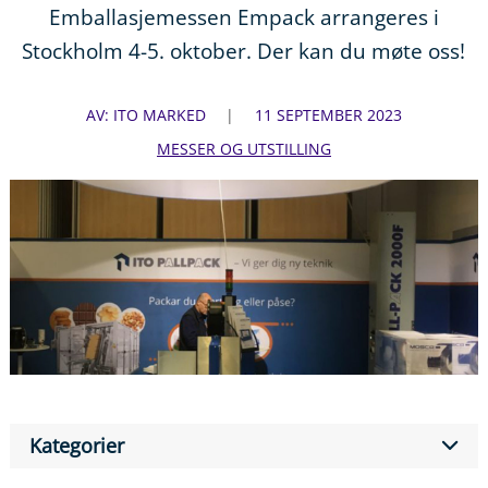
Emballasjemessen Empack arrangeres i
Stockholm 4-5. oktober. Der kan du møte oss!
AV: ITO MARKED
11 SEPTEMBER 2023
MESSER OG UTSTILLING
Kategorier