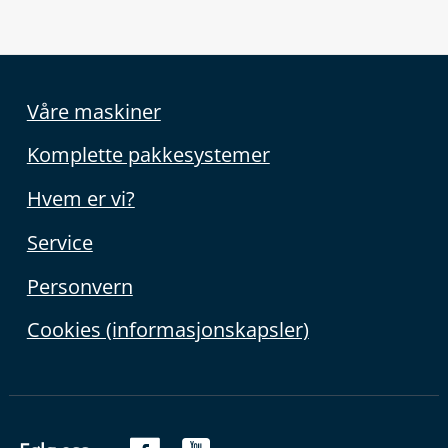
Våre maskiner
Komplette pakkesystemer
Hvem er vi?
Service
Personvern
Cookies (informasjonskapsler)