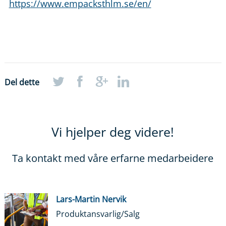
https://www.empacksthlm.se/en/
Del dette
Vi hjelper deg videre!
Ta kontakt med våre erfarne medarbeidere
Lars-Martin Nervik
Produktansvarlig/Salg