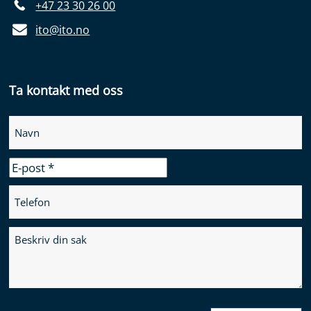
+47 23 30 26 00
ito@ito.no
Ta kontakt med oss