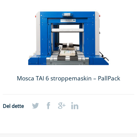
Mosca TAI 6 stroppemaskin – PallPack
Del dette