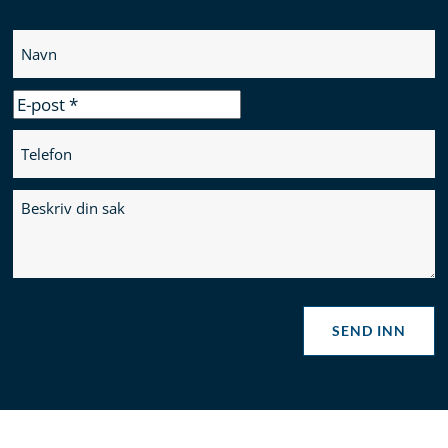
SEND INN