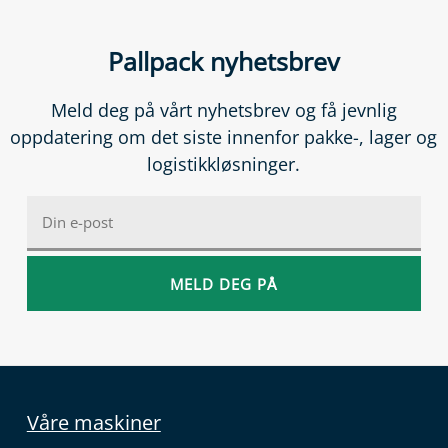
Pallpack nyhetsbrev
Meld deg på vårt nyhetsbrev og få jevnlig
oppdatering om det siste innenfor pakke-, lager og
logistikkløsninger.
Våre maskiner