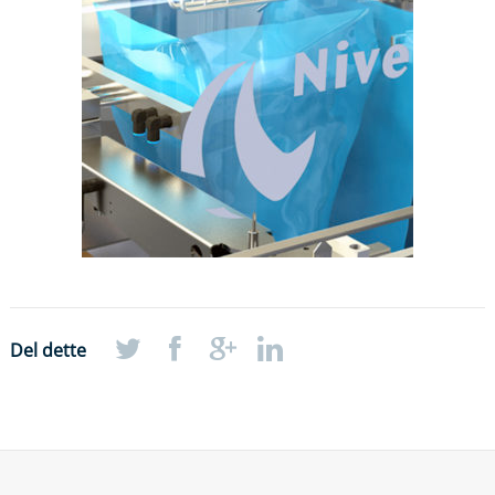
Del dette