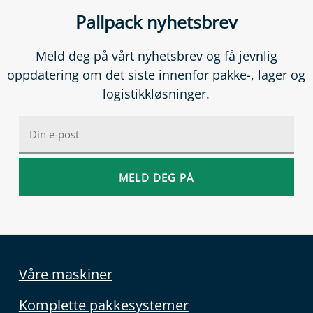
Pallpack nyhetsbrev
Meld deg på vårt nyhetsbrev og få jevnlig
oppdatering om det siste innenfor pakke-, lager og
logistikkløsninger.
Våre maskiner
Komplette pakkesystemer