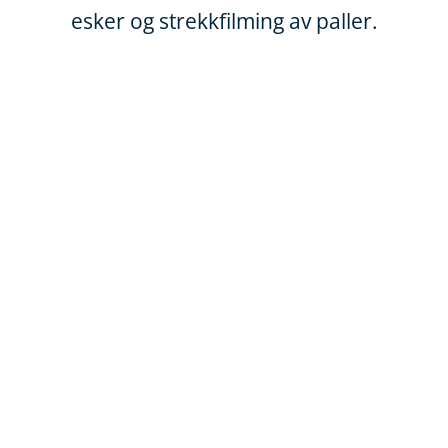
esker og strekkfilming av paller.