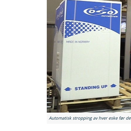
Automatisk stropping av hver eske før de