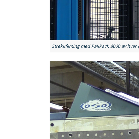
Strekkfilming med PallPack 8000 av hver 