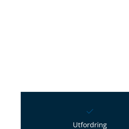
Utfordring