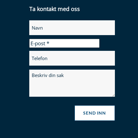
Ta kontakt med oss
SEND INN