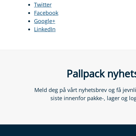
Twitter
Facebook
Google+
LinkedIn
Pallpack nyhet
Meld deg på vårt nyhetsbrev og få jevn
siste innenfor pakke-, lager og lo