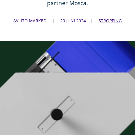
partner Mosca.
AV: ITO MARKED
20 JUNI 2024
STROPPING