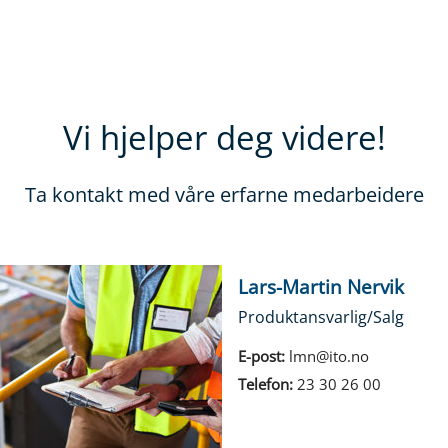
Vi hjelper deg videre!
Ta kontakt med våre erfarne medarbeidere
Lars-Martin Nervik
Produktansvarlig/Salg
E-post:
lmn@ito.no
Telefon:
23 30 26 00