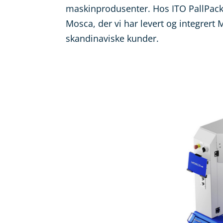
maskinprodusenter. Hos ITO PallPack 
Mosca, der vi har levert og integrert 
skandinaviske kunder.