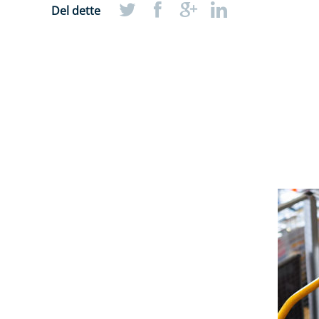
Del dette