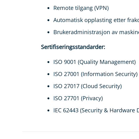
Remote tilgang (VPN)
Automatisk opplasting etter frak
Brukeradministrasjon av maski
Sertifiseringsstandarder:
ISO 9001 (Quality Management)
ISO 27001 (Information Security)
ISO 27017 (Cloud Security)
ISO 27701 (Privacy)
IEC 62443 (Security & Hardware