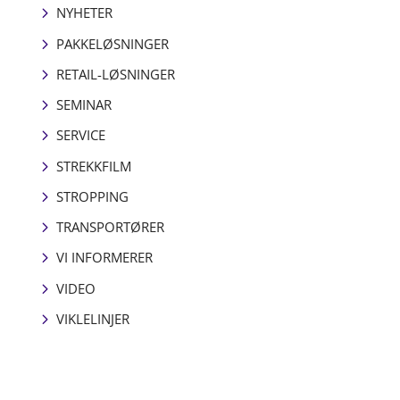
NYHETER
PAKKELØSNINGER
RETAIL-LØSNINGER
SEMINAR
SERVICE
STREKKFILM
STROPPING
TRANSPORTØRER
VI INFORMERER
VIDEO
VIKLELINJER