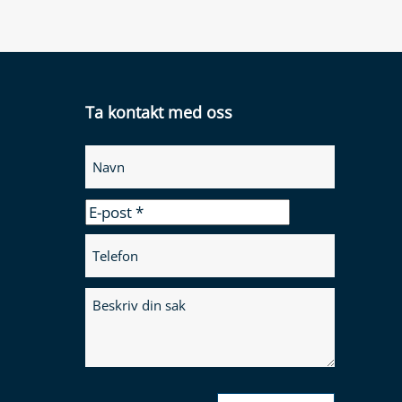
Ta kontakt med oss